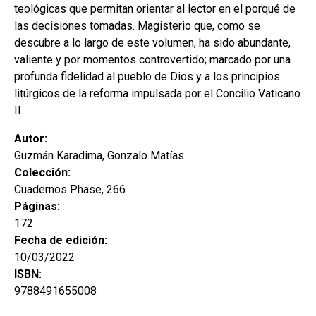
teológicas que permitan orientar al lector en el porqué de
las decisiones tomadas. Magisterio que, como se
descubre a lo largo de este volumen, ha sido abundante,
valiente y por momentos controvertido; marcado por una
profunda fidelidad al pueblo de Dios y a los principios
litúrgicos de la reforma impulsada por el Concilio Vaticano
II.
Autor:
Guzmán Karadima, Gonzalo Matías
Colección:
Cuadernos Phase, 266
Páginas:
172
Fecha de edición:
10/03/2022
ISBN:
9788491655008