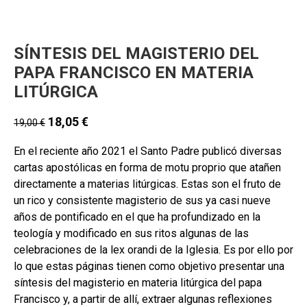
SÍNTESIS DEL MAGISTERIO DEL
PAPA FRANCISCO EN MATERIA
LITÚRGICA
18,05
€
19,00
€
En el reciente año 2021 el Santo Padre publicó diversas
cartas apostólicas en forma de motu proprio que atañen
directamente a materias litúrgicas. Estas son el fruto de
un rico y consistente magisterio de sus ya casi nueve
años de pontificado en el que ha profundizado en la
teología y modificado en sus ritos algunas de las
celebraciones de la lex orandi de la Iglesia. Es por ello por
lo que estas páginas tienen como objetivo presentar una
síntesis del magisterio en materia litúrgica del papa
Francisco y, a partir de allí, extraer algunas reflexiones