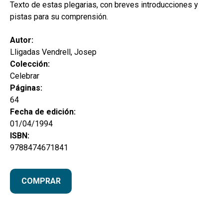
Texto de estas plegarias, con breves introducciones y
pistas para su comprensión.
Autor:
Lligadas Vendrell, Josep
Colección:
Celebrar
Páginas:
64
Fecha de edición:
01/04/1994
ISBN:
9788474671841
COMPRAR