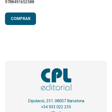
9788491652588
COMPRAR
Diputació, 231. 08007 Barcelona
+34 933 022 235