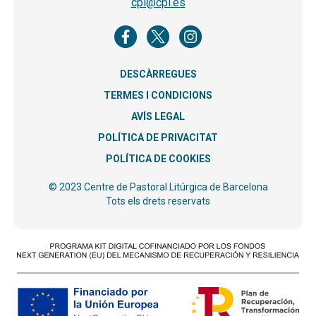
cpl@cpl.es
DESCÀRREGUES
TERMES I CONDICIONS
AVÍS LEGAL
POLÍTICA DE PRIVACITAT
POLÍTICA DE COOKIES
© 2023 Centre de Pastoral Litúrgica de Barcelona
Tots els drets reservats