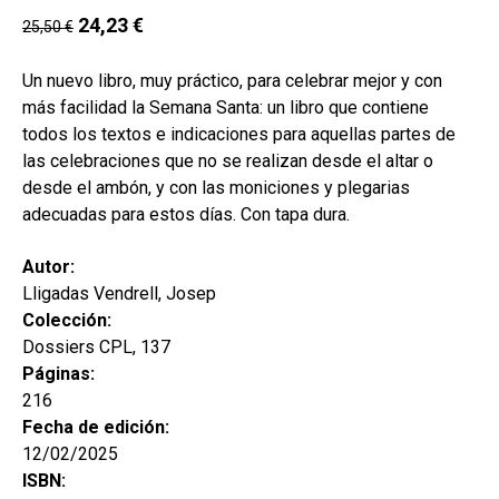
24,23
€
25,50
€
Un nuevo libro, muy práctico, para celebrar mejor y con
más facilidad la Semana Santa: un libro que contiene
todos los textos e indicaciones para aquellas partes de
las celebraciones que no se realizan desde el altar o
desde el ambón, y con las moniciones y plegarias
adecuadas para estos días. Con tapa dura.
Autor:
Lligadas Vendrell, Josep
Colección:
Dossiers CPL, 137
Páginas:
216
Fecha de edición:
12/02/2025
ISBN: