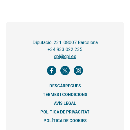
Diputació, 231. 08007 Barcelona
+34 933 022 235
cpl@cpl.es
DESCÀRREGUES
TERMES I CONDICIONS
AVÍS LEGAL
POLÍTICA DE PRIVACITAT
POLÍTICA DE COOKIES