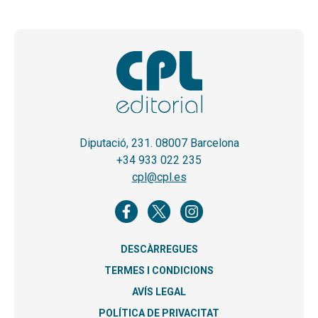
Diputació, 231. 08007 Barcelona
+34 933 022 235
cpl@cpl.es
DESCÀRREGUES
TERMES I CONDICIONS
AVÍS LEGAL
POLÍTICA DE PRIVACITAT