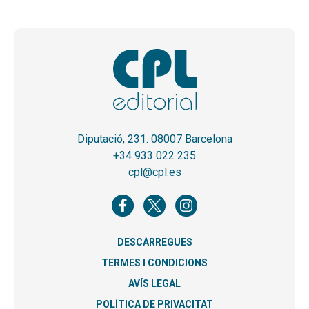
Diputació, 231. 08007 Barcelona
+34 933 022 235
cpl@cpl.es
DESCÀRREGUES
TERMES I CONDICIONS
AVÍS LEGAL
POLÍTICA DE PRIVACITAT