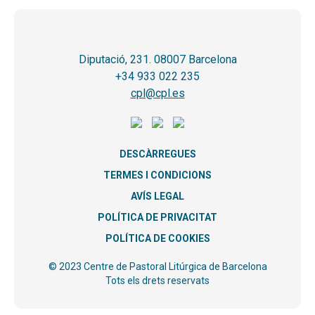
Diputació, 231. 08007 Barcelona
+34 933 022 235
cpl@cpl.es
DESCÀRREGUES
TERMES I CONDICIONS
AVÍS LEGAL
POLÍTICA DE PRIVACITAT
POLÍTICA DE COOKIES
© 2023 Centre de Pastoral Litúrgica de Barcelona
Tots els drets reservats