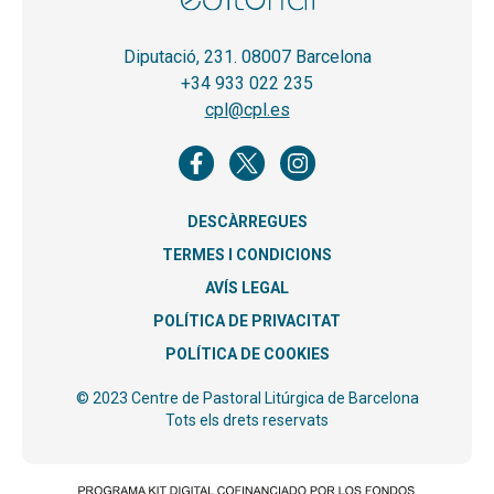
Diputació, 231. 08007 Barcelona
+34 933 022 235
cpl@cpl.es
DESCÀRREGUES
TERMES I CONDICIONS
AVÍS LEGAL
POLÍTICA DE PRIVACITAT
POLÍTICA DE COOKIES
© 2023 Centre de Pastoral Litúrgica de Barcelona
Tots els drets reservats