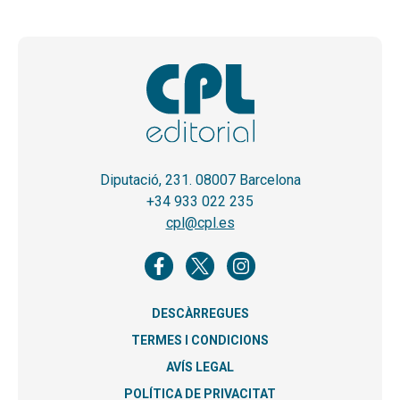
Diputació, 231. 08007 Barcelona
+34 933 022 235
cpl@cpl.es
DESCÀRREGUES
TERMES I CONDICIONS
AVÍS LEGAL
POLÍTICA DE PRIVACITAT