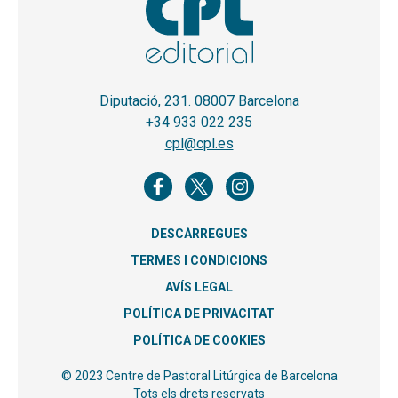
Diputació, 231. 08007 Barcelona
+34 933 022 235
cpl@cpl.es
DESCÀRREGUES
TERMES I CONDICIONS
AVÍS LEGAL
POLÍTICA DE PRIVACITAT
POLÍTICA DE COOKIES
© 2023 Centre de Pastoral Litúrgica de Barcelona
Tots els drets reservats