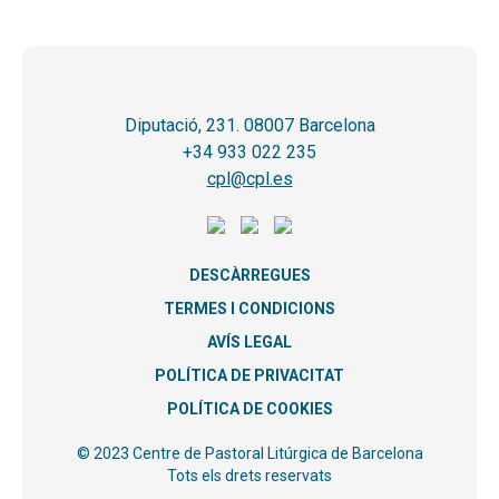
Diputació, 231. 08007 Barcelona
+34 933 022 235
cpl@cpl.es
DESCÀRREGUES
TERMES I CONDICIONS
AVÍS LEGAL
POLÍTICA DE PRIVACITAT
POLÍTICA DE COOKIES
© 2023 Centre de Pastoral Litúrgica de Barcelona
Tots els drets reservats