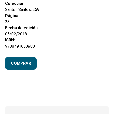
Colección:
Sants i Santes, 259
Páginas:
28
Fecha de edición:
05/02/2018
ISBN:
9788491650980
COMPRAR