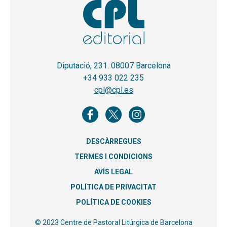
Diputació, 231. 08007 Barcelona
+34 933 022 235
cpl@cpl.es
DESCÀRREGUES
TERMES I CONDICIONS
AVÍS LEGAL
POLÍTICA DE PRIVACITAT
POLÍTICA DE COOKIES
© 2023 Centre de Pastoral Litúrgica de Barcelona