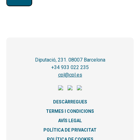
Diputació, 231. 08007 Barcelona
+34 933 022 235
cpl@cpl.es
DESCÀRREGUES
TERMES I CONDICIONS
AVÍS LEGAL
POLÍTICA DE PRIVACITAT
POLÍTICA DE COOKIES