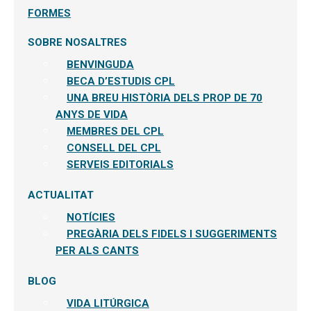
FORMES
SOBRE NOSALTRES
BENVINGUDA
BECA D’ESTUDIS CPL
UNA BREU HISTÒRIA DELS PROP DE 70
ANYS DE VIDA
MEMBRES DEL CPL
CONSELL DEL CPL
SERVEIS EDITORIALS
ACTUALITAT
NOTÍCIES
PREGÀRIA DELS FIDELS I SUGGERIMENTS
PER ALS CANTS
BLOG
VIDA LITÚRGICA