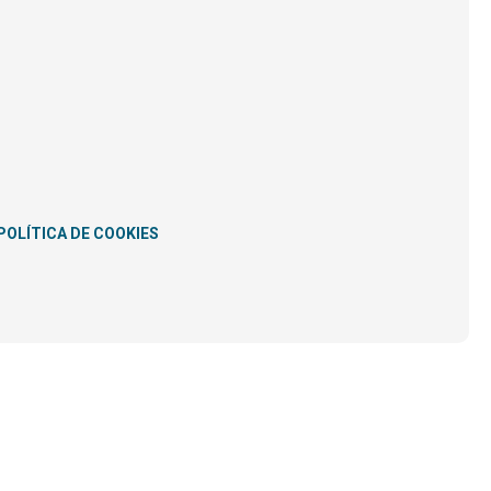
POLÍTICA DE COOKIES