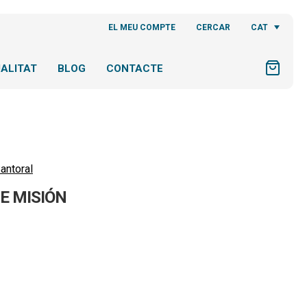
CAT
EL MEU COMPTE
CERCAR
ALITAT
BLOG
CONTACTE
antoral
E MISIÓN