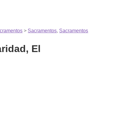
cramentos
>
Sacramentos
,
Sacramentos
ridad, El