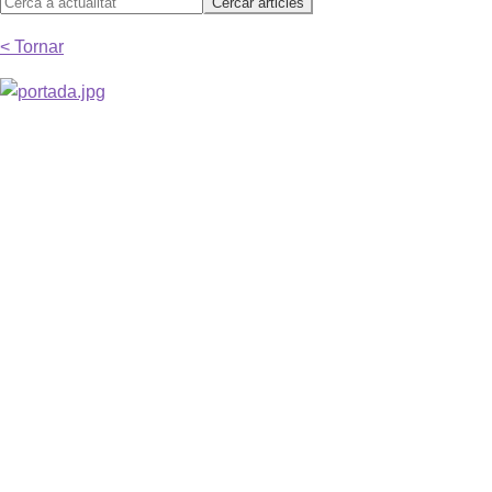
< Tornar