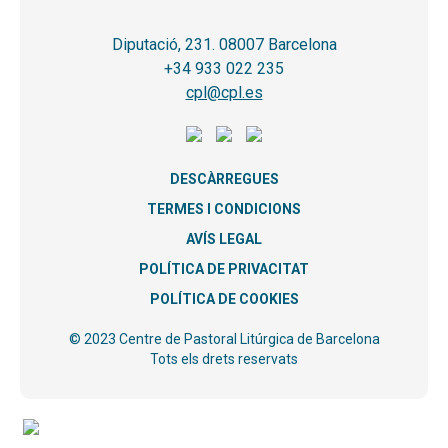
Diputació, 231. 08007 Barcelona
+34 933 022 235
cpl@cpl.es
DESCÀRREGUES
TERMES I CONDICIONS
AVÍS LEGAL
POLÍTICA DE PRIVACITAT
POLÍTICA DE COOKIES
© 2023 Centre de Pastoral Litúrgica de Barcelona
Tots els drets reservats