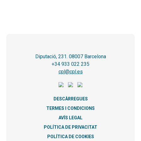
Diputació, 231. 08007 Barcelona
+34 933 022 235
cpl@cpl.es
DESCÀRREGUES
TERMES I CONDICIONS
AVÍS LEGAL
POLÍTICA DE PRIVACITAT
POLÍTICA DE COOKIES