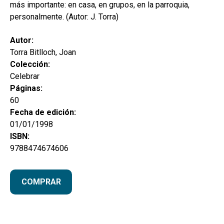
más importante: en casa, en grupos, en la parroquia,
personalmente. (Autor: J. Torra)
Autor:
Torra Bitlloch, Joan
Colección:
Celebrar
Páginas:
60
Fecha de edición:
01/01/1998
ISBN:
9788474674606
COMPRAR