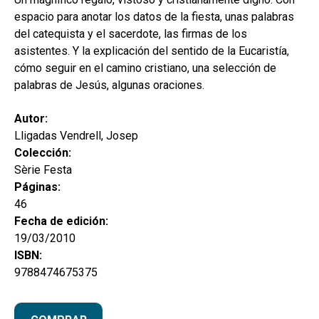
espacio para anotar los datos de la fiesta, unas palabras
del catequista y el sacerdote, las firmas de los
asistentes. Y la explicación del sentido de la Eucaristía,
cómo seguir en el camino cristiano, una selección de
palabras de Jesús, algunas oraciones.
Autor:
Lligadas Vendrell, Josep
Colección:
Sèrie Festa
Páginas:
46
Fecha de edición:
19/03/2010
ISBN:
9788474675375