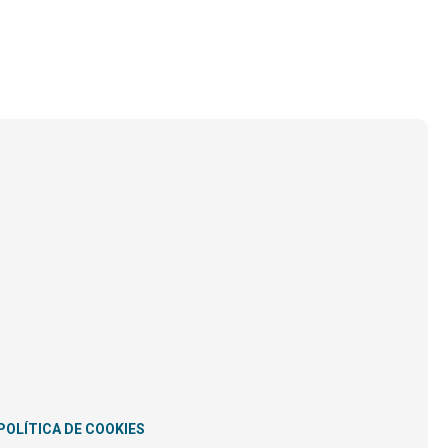
POLÍTICA DE COOKIES