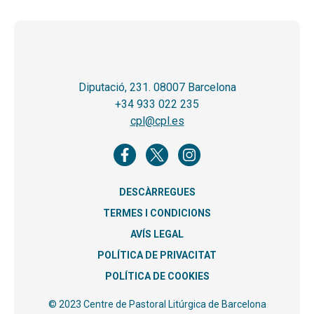
Diputació, 231. 08007 Barcelona
+34 933 022 235
cpl@cpl.es
DESCÀRREGUES
TERMES I CONDICIONS
AVÍS LEGAL
POLÍTICA DE PRIVACITAT
POLÍTICA DE COOKIES
© 2023 Centre de Pastoral Litúrgica de Barcelona