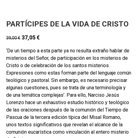
PARTÍCIPES DE LA VIDA DE CRISTO
37,05
€
39,00
€
‘De un tiempo a esta parte ya no resulta extraño hablar de
misterios del Señor, de participación en los misterios de
Cristo o de celebración de los santos misterios.
Expresiones como estas forman parte del lenguaje común
teológico y pastoral. Sin embargo, es necesario precisar
algunas cuestiones, pues se trata de una terminología y
de una temática complejas'. Para ello, Narciso Jesús
Lorenzo hace un exhaustivo estudio histórico y teológico
de las oraciones después de la comunión del Tiempo de
Pascua de la tercera edición típica del Misal Romano,
unos textos significativos que revelan el alcance de la
comunión eucarística como vinculación al entero misterio