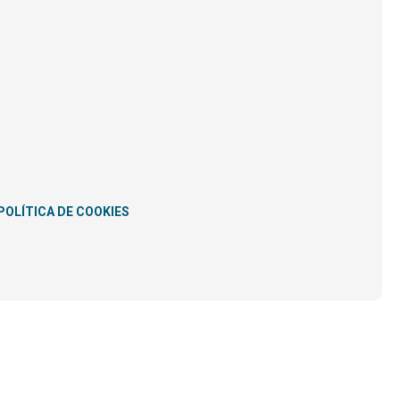
POLÍTICA DE COOKIES