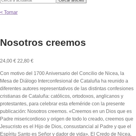
< Tornar
Nosotros creemos
24,00
€
22,80
€
Con motivo del 1700 Aniversario del Concilio de Nicea, la
Mesa de Diálogo Interconfesional de Cataluña ha reunido a
diferentes autores representativos de las distintas confesiones
cristianas de Cataluña: católicos, ortodoxos, anglicanos y
protestantes, para celebrar esta efeméride con la presente
publicación: Nosotros creemos. «Creemos en un Dios que es
Padre misericordioso y origen de todo lo creado, creemos que
Jesucristo es el Hijo de Dios, consustancial al Padre y que el
Espíritu Santo es Señor y dador de vida». El Credo de Nicea,