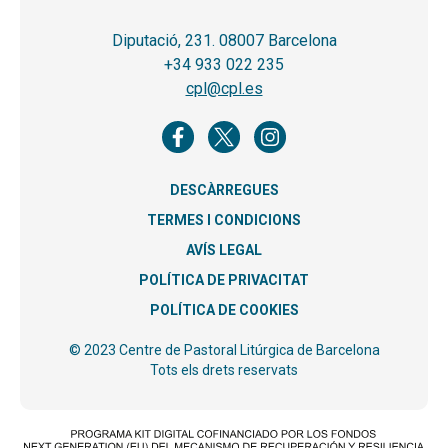
Diputació, 231. 08007 Barcelona
+34 933 022 235
cpl@cpl.es
DESCÀRREGUES
TERMES I CONDICIONS
AVÍS LEGAL
POLÍTICA DE PRIVACITAT
POLÍTICA DE COOKIES
© 2023 Centre de Pastoral Litúrgica de Barcelona
Tots els drets reservats