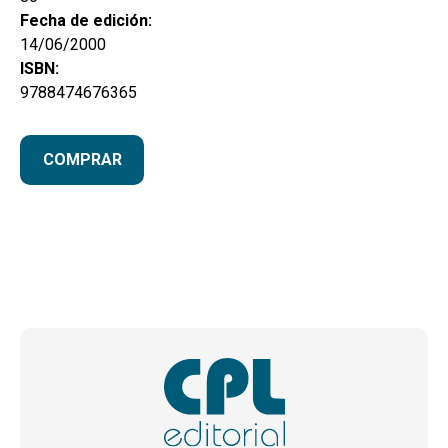
Fecha de edición:
14/06/2000
ISBN:
9788474676365
COMPRAR