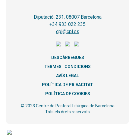
Diputació, 231. 08007 Barcelona
+34 933 022 235
cpl@cpl.es
DESCÀRREGUES
TERMES I CONDICIONS
AVÍS LEGAL
POLÍTICA DE PRIVACITAT
POLÍTICA DE COOKIES
© 2023 Centre de Pastoral Litúrgica de Barcelona
Tots els drets reservats