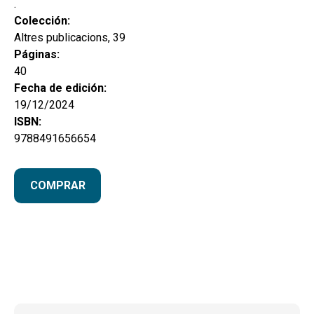
.
Colección:
Altres publicacions, 39
Páginas:
40
Fecha de edición:
19/12/2024
ISBN:
9788491656654
COMPRAR