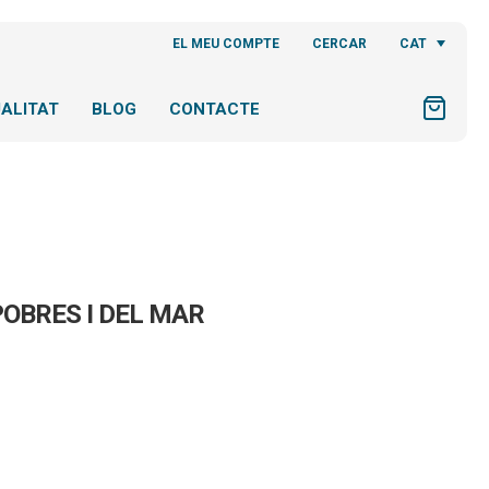
CAT
EL MEU COMPTE
CERCAR
ALITAT
BLOG
CONTACTE
POBRES I DEL MAR