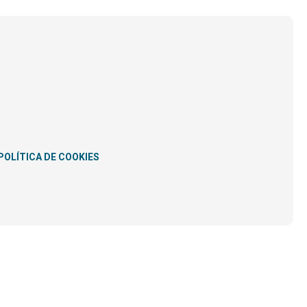
POLÍTICA DE COOKIES