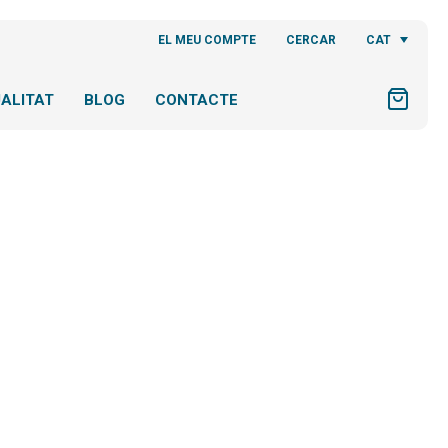
CAT
EL MEU COMPTE
CERCAR
ALITAT
BLOG
CONTACTE