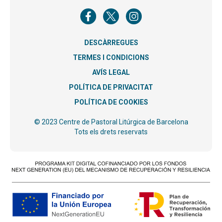
DESCÀRREGUES
TERMES I CONDICIONS
AVÍS LEGAL
POLÍTICA DE PRIVACITAT
POLÍTICA DE COOKIES
© 2023 Centre de Pastoral Litúrgica de Barcelona
Tots els drets reservats