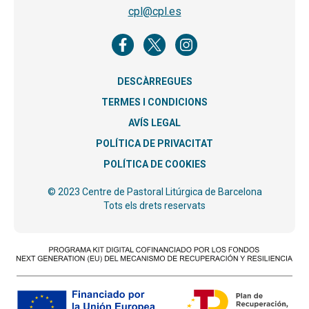
cpl@cpl.es
DESCÀRREGUES
TERMES I CONDICIONS
AVÍS LEGAL
POLÍTICA DE PRIVACITAT
POLÍTICA DE COOKIES
© 2023 Centre de Pastoral Litúrgica de Barcelona
Tots els drets reservats