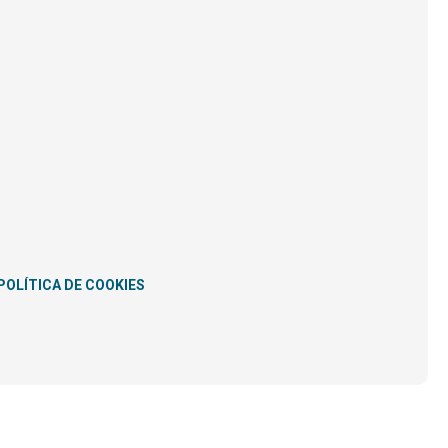
POLÍTICA DE COOKIES