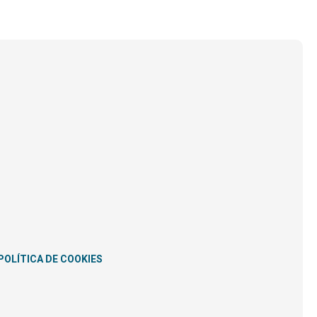
POLÍTICA DE COOKIES