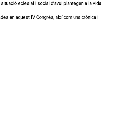
 situació eclesial i social d’avui plantegen a la vida
des en aquest IV Congrés, així com una crònica i