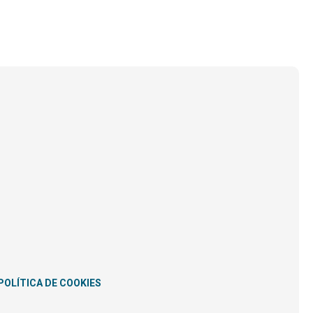
POLÍTICA DE COOKIES