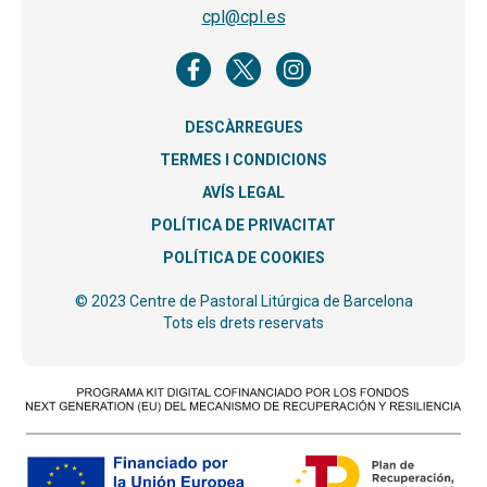
cpl@cpl.es
DESCÀRREGUES
TERMES I CONDICIONS
AVÍS LEGAL
POLÍTICA DE PRIVACITAT
POLÍTICA DE COOKIES
© 2023 Centre de Pastoral Litúrgica de Barcelona
Tots els drets reservats