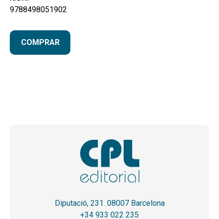
9788498051902
COMPRAR
Diputació, 231. 08007 Barcelona
+34 933 022 235