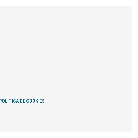
POLÍTICA DE COOKIES