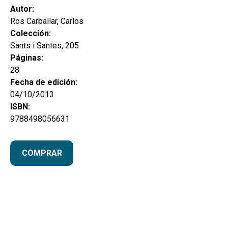
Autor:
Ros Carballar, Carlos
Colección:
Sants i Santes, 205
Páginas:
28
Fecha de edición:
04/10/2013
ISBN:
9788498056631
COMPRAR