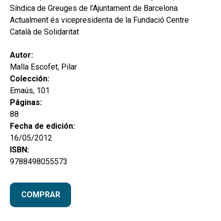
Síndica de Greuges de l’Ajuntament de Barcelona.
Actualment és vicepresidenta de la Fundació Centre
Català de Solidaritat
Autor:
Malla Escofet, Pilar
Colección:
Emaús, 101
Páginas:
88
Fecha de edición:
16/05/2012
ISBN:
9788498055573
COMPRAR