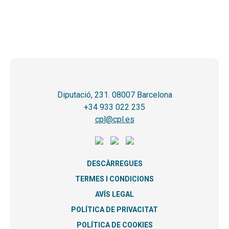
Diputació, 231. 08007 Barcelona
+34 933 022 235
cpl@cpl.es
DESCÀRREGUES
TERMES I CONDICIONS
AVÍS LEGAL
POLÍTICA DE PRIVACITAT
POLÍTICA DE COOKIES