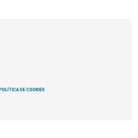
POLÍTICA DE COOKIES