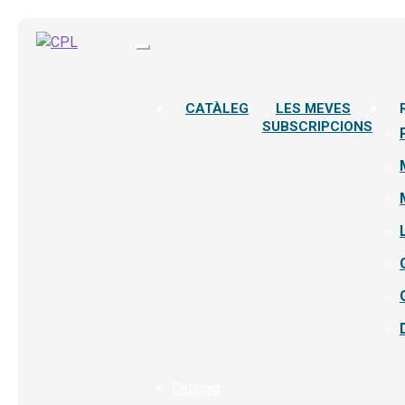
CATÀLEG
LES MEVES
SUBSCRIPCIONS
Catàleg