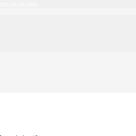
ents per als cants