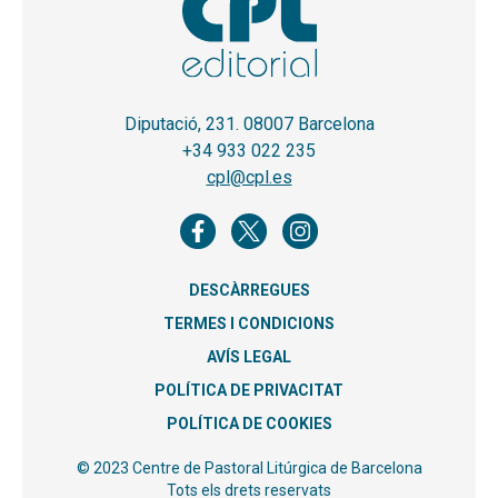
Diputació, 231. 08007 Barcelona
+34 933 022 235
cpl@cpl.es
DESCÀRREGUES
TERMES I CONDICIONS
AVÍS LEGAL
POLÍTICA DE PRIVACITAT
POLÍTICA DE COOKIES
© 2023 Centre de Pastoral Litúrgica de Barcelona
Tots els drets reservats