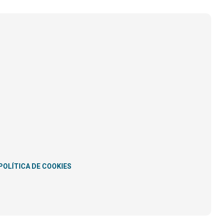
POLÍTICA DE COOKIES