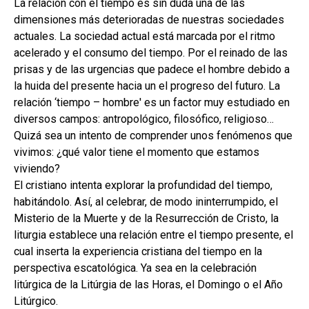
La relación con el tiempo es sin duda una de las
dimensiones más deterioradas de nuestras sociedades
actuales. La sociedad actual está marcada por el ritmo
acelerado y el consumo del tiempo. Por el reinado de las
prisas y de las urgencias que padece el hombre debido a
la huida del presente hacia un el progreso del futuro. La
relación ‘tiempo – hombre' es un factor muy estudiado en
diversos campos: antropológico, filosófico, religioso…
Quizá sea un intento de comprender unos fenómenos que
vivimos: ¿qué valor tiene el momento que estamos
viviendo?
El cristiano intenta explorar la profundidad del tiempo,
habitándolo. Así, al celebrar, de modo ininterrumpido, el
Misterio de la Muerte y de la Resurrección de Cristo, la
liturgia establece una relación entre el tiempo presente, el
cual inserta la experiencia cristiana del tiempo en la
perspectiva escatológica. Ya sea en la celebración
litúrgica de la Litúrgia de las Horas, el Domingo o el Año
Litúrgico.