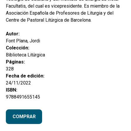
Facultatis, del cual es vicepresidente. Es miembro de la
Asociación Española de Profesores de Liturgia y del
Centre de Pastoral Litúrgica de Barcelona.
Autor:
Font Plana, Jordi
Colección:
Biblioteca Litúrgica
Páginas:
328
Fecha de edición:
24/11/2022
ISBN:
9788491655145
COMPRAR