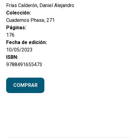
Frías Calderón, Daniel Alejandro
Colección:
Cuadernos Phase, 271
Páginas:
176
Fecha de edición:
10/05/2023
ISBN:
9788491655473
COMPRAR