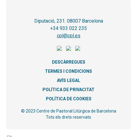
Diputació, 231. 08007 Barcelona
+34 933 022 235
cpl@cpl.es
DESCÀRREGUES
TERMES I CONDICIONS
AVÍS LEGAL
POLÍTICA DE PRIVACITAT
POLÍTICA DE COOKIES
© 2023 Centre de Pastoral Litúrgica de Barcelona
Tots els drets reservats