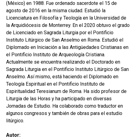
(México) en 1988. Fue ordenado sacerdote el 15 de
agosto de 2016 en la misma ciudad. Estudió la
Licenciatura en Filosofía y Teología en la Universidad de
la Arquidiócesis de Monterrey. En el 2020 obtuvo el grado
de Licenciado en Sagrada Liturgia por el Pontificio
Instituto Litúrgico de San Anselmo en Roma. Estudió el
Diplomado en Iniciación a las Antigüedades Cristianas en
el Pontificio Instituto de Arqueología Cristiana.
Actualmente se encuentra realizando el Doctorado en
Sagrada Liturgia en el Pontificio Instituto Litúrgico de San
Anselmo. Así mismo, está haciendo el Diplomado en
Teología Espiritual en el Pontificio Instituto de
Espiritualidad Teresianum de Roma. Ha sido profesor de
Liturgia de las Horas y ha participado en diversas
Jornadas de Estudio. Ha colaborado como traductor en
algunos congresos y también de obras para el estudio
litúrgico.
Autor: