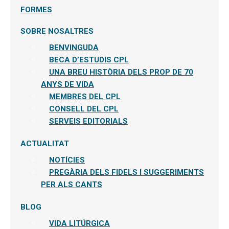
FORMES
SOBRE NOSALTRES
BENVINGUDA
BECA D’ESTUDIS CPL
UNA BREU HISTÒRIA DELS PROP DE 70
ANYS DE VIDA
MEMBRES DEL CPL
CONSELL DEL CPL
SERVEIS EDITORIALS
ACTUALITAT
NOTÍCIES
PREGÀRIA DELS FIDELS I SUGGERIMENTS
PER ALS CANTS
BLOG
VIDA LITÚRGICA