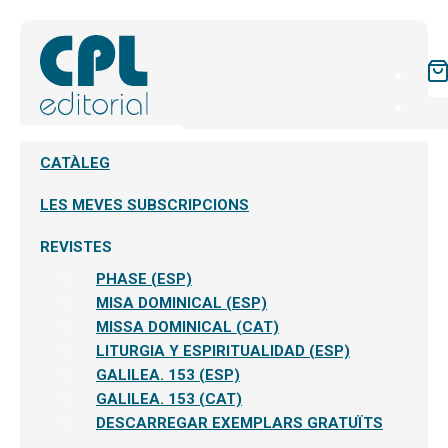
CATÀLEG
LES MEVES SUBSCRIPCIONS
REVISTES
PHASE (ESP)
MISA DOMINICAL (ESP)
MISSA DOMINICAL (CAT)
LITURGIA Y ESPIRITUALIDAD (ESP)
GALILEA. 153 (ESP)
GALILEA. 153 (CAT)
DESCARREGAR EXEMPLARS GRATUÏTS