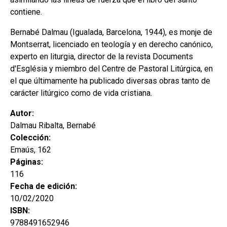
contiene.
Bernabé Dalmau (Igualada, Barcelona, 1944), es monje de
Montserrat, licenciado en teología y en derecho canónico,
experto en liturgia, director de la revista Documents
d'Església y miembro del Centre de Pastoral Litúrgica, en
el que últimamente ha publicado diversas obras tanto de
carácter litúrgico como de vida cristiana.
Autor:
Dalmau Ribalta, Bernabé
Colección:
Emaús, 162
Páginas:
116
Fecha de edición:
10/02/2020
ISBN:
9788491652946