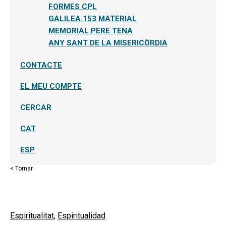
FORMES CPL
GALILEA.153 MATERIAL
MEMORIAL PERE TENA
ANY SANT DE LA MISERICÒRDIA
CONTACTE
EL MEU COMPTE
CERCAR
CAT
ESP
< Tornar
Espiritualitat
,
Espiritualidad