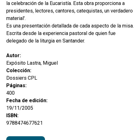
la celebración de la Eucaristía. Esta obra proporciona a
presidentes, lectores, cantores, catequistas, un verdadero
material'.
Es una presentación detallada de cada aspecto de la misa.
Escrita desde la experiencia pastoral de quien fue
delegado de la liturgia en Santander.
Autor:
Expósito Lastra, Miguel
Colección:
Dossiers CPL
Páginas:
400
Fecha de edición:
19/11/2005
ISBN:
9788474677621