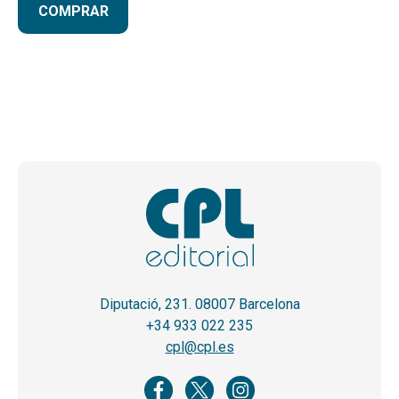
COMPRAR
Diputació, 231. 08007 Barcelona
+34 933 022 235
cpl@cpl.es