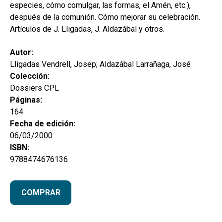
especies, cómo comulgar, las formas, el Amén, etc.),
después de la comunión. Cómo mejorar su celebración.
Artículos de J. Lligadas, J. Aldazábal y otros.
Autor:
Lligadas Vendrell, Josep; Aldazábal Larrañaga, José
Colección:
Dossiers CPL
Páginas:
164
Fecha de edición:
06/03/2000
ISBN:
9788474676136
COMPRAR