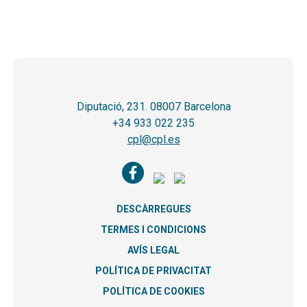
Diputació, 231. 08007 Barcelona
+34 933 022 235
cpl@cpl.es
DESCÀRREGUES
TERMES I CONDICIONS
AVÍS LEGAL
POLÍTICA DE PRIVACITAT
POLÍTICA DE COOKIES