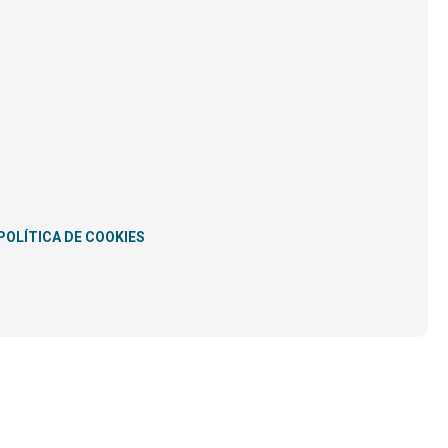
POLÍTICA DE COOKIES