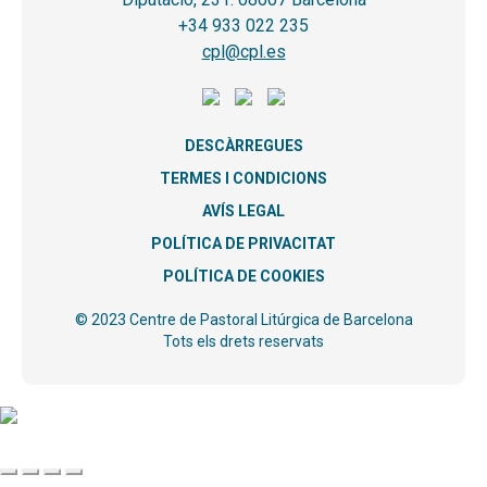
+34 933 022 235
cpl@cpl.es
DESCÀRREGUES
TERMES I CONDICIONS
AVÍS LEGAL
POLÍTICA DE PRIVACITAT
POLÍTICA DE COOKIES
© 2023 Centre de Pastoral Litúrgica de Barcelona
Tots els drets reservats