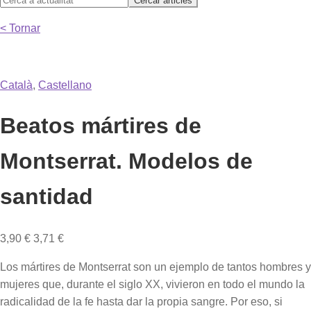
< Tornar
Català
,
Castellano
Beatos mártires de
Montserrat. Modelos de
santidad
3,90
€
3,71
€
Los mártires de Montserrat son un ejemplo de tantos hombres y
mujeres que, durante el siglo XX, vivieron en todo el mundo la
radicalidad de la fe hasta dar la propia sangre. Por eso, si