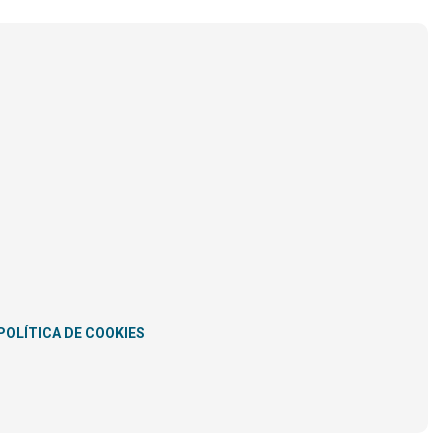
POLÍTICA DE COOKIES