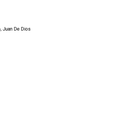
o, Juan De Dios